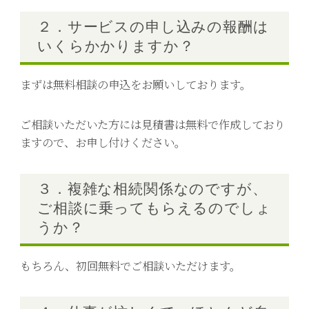
２．サービスの申し込みの報酬は
いくらかかりますか？
まずは無料相談の申込をお願いしております。
ご相談いただいた方には見積書は無料で作成しており
ますので、お申し付けください。
３．複雑な相続関係なのですが、
ご相談に乗ってもらえるのでしょ
うか？
もちろん、初回無料でご相談いただけます。