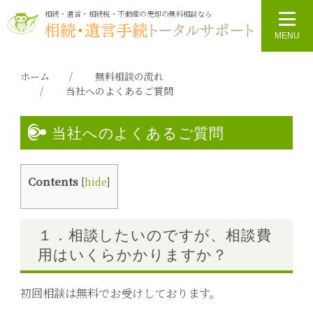
相続・遺言・相続税・不動産の売却の無料相談なら
ホーム
無料相談の流れ
当社へのよくあるご質問
当社へのよくあるご質問
Contents
[
hide
]
１．相談したいのですが、相談費
用はいくらかかりますか？
初回相談は無料でお受けしております。