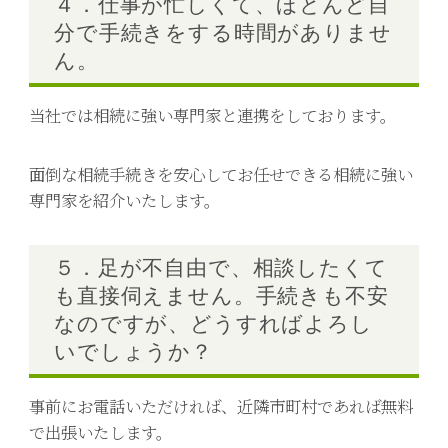
４．仕事が忙しくて、ほとんど自
分で手続きをする時間がありませ
ん。
当社では相続に強い専門家と連携をしております。
面倒な相続手続きを安心してお任せできる相続に強い
専門家を紹介いたします。
５．足が不自由で、相談したくて
も直接伺えません。手続きも不安
なのですが、どうすればよろし
いでしょうか？
事前にお電話いただければ、近隣市町村であれば無料
で出張いたします。