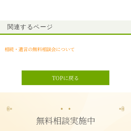
関連するページ
相続・遺言の無料相談会について
TOPに戻る
無料相談実施中