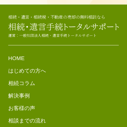
相続・遺言・相続税・不動産の売却の無料相談なら
運営：一般社団法人相続・遺言手続トータルサポート
HOME
はじめての方へ
相続コラム
解決事例
お客様の声
相談までの流れ