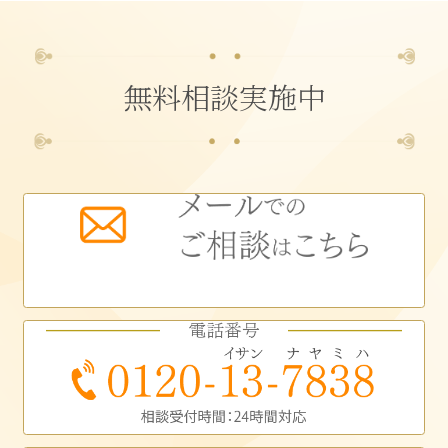
無料相談実施中