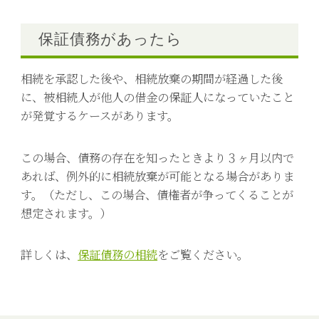
保証債務があったら
相続を承認した後や、相続放棄の期間が経過した後
に、被相続人が他人の借金の保証人になっていたこと
が発覚するケースがあります。
この場合、債務の存在を知ったときより３ヶ月以内で
あれば、例外的に相続放棄が可能となる場合がありま
す。（ただし、この場合、債権者が争ってくることが
想定されます。）
詳しくは、
保証債務の相続
をご覧ください。