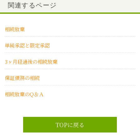
関連するページ
相続放棄
単純承認と限定承認
3ヶ月経過後の相続放棄
保証債務の相続
相続放棄のQ＆Ａ
TOPに戻る