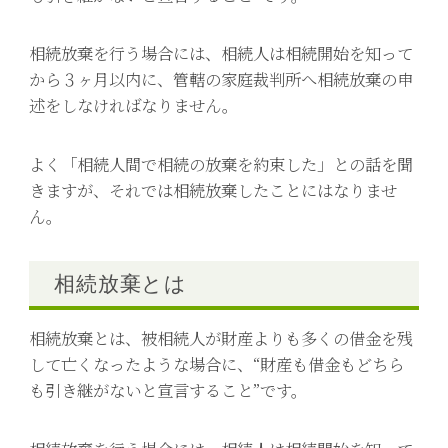
相続放棄を行う場合には、相続人は相続開始を知って
から３ヶ月以内に、管轄の家庭裁判所へ相続放棄の申
述をしなければなりません。
よく「相続人間で相続の放棄を約束した」との話を聞
きますが、それでは相続放棄したことにはなりませ
ん。
相続放棄とは
相続放棄とは、被相続人が財産よりも多くの借金を残
して亡くなったような場合に、“財産も借金もどちら
も引き継がないと宣言すること”です。