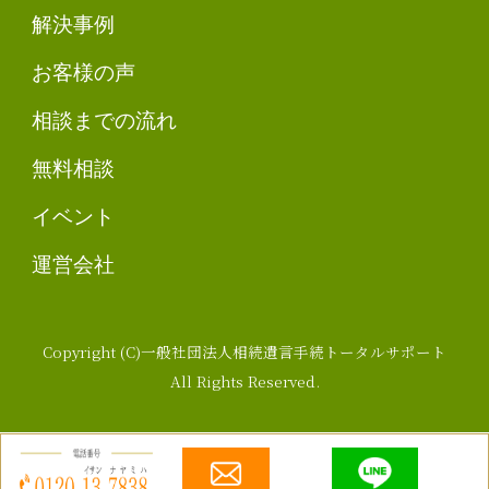
解決事例
お客様の声
相談までの流れ
無料相談
イベント
運営会社
Copyright (C)一般社団法人相続遺言手続トータルサポート
All Rights Reserved.