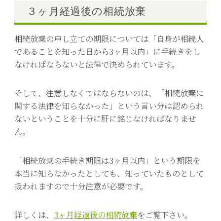
３ヶ月経過後の相続放棄
相続放棄の申し立ての期限については「自身が相続人
であることを知った日から3ヶ月以内」に手続きをし
なければならないと法律で決められています。
そして、注意しなくてはならないのは、「相続放棄に
関する法律を知らなかった」という言い分は認められ
ないということを十分に肝に銘じなければなりませ
ん。
「相続放棄の手続き期限は3ヶ月以内」という期限を
本当に知らなかったとしても、知っていたものとして
扱われますので十分注意が必要です。
詳しくは、
3ヶ月経過後の相続放棄
をご覧下さい。